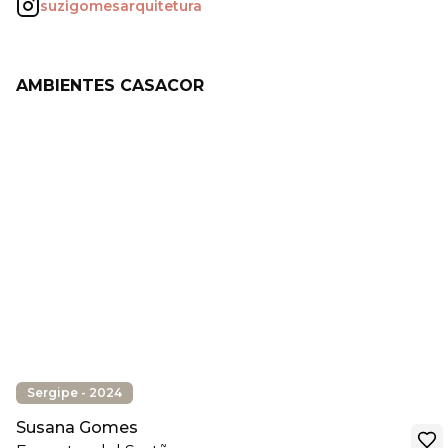
suzigomesarquitetura
AMBIENTES CASACOR
Sergipe - 2024
Susana Gomes