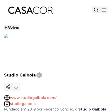
Volver
Studio Gaibola
Copiar enlace
www.studiogaibola.com/
studiogaibola
Fundado em 2019 por Federico Concilio, o
Studio Gaibola