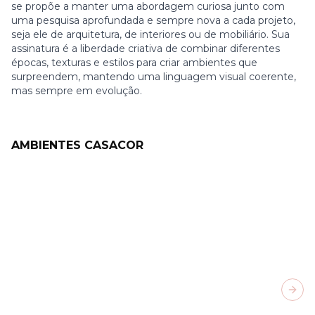
se propõe a manter uma abordagem curiosa junto com
uma pesquisa aprofundada e sempre nova a cada projeto,
seja ele de arquitetura, de interiores ou de mobiliário. Sua
assinatura é a liberdade criativa de combinar diferentes
épocas, texturas e estilos para criar ambientes que
surpreendem, mantendo uma linguagem visual coerente,
mas sempre em evolução.
AMBIENTES CASACOR
Next