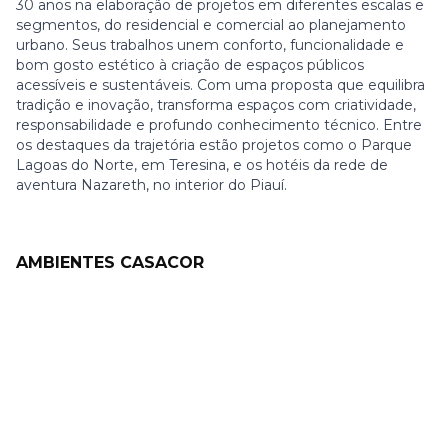
30 anos na elaboração de projetos em diferentes escalas e
segmentos, do residencial e comercial ao planejamento
urbano. Seus trabalhos unem conforto, funcionalidade e
bom gosto estético à criação de espaços públicos
acessíveis e sustentáveis. Com uma proposta que equilibra
tradição e inovação, transforma espaços com criatividade,
responsabilidade e profundo conhecimento técnico. Entre
os destaques da trajetória estão projetos como o Parque
Lagoas do Norte, em Teresina, e os hotéis da rede de
aventura Nazareth, no interior do Piauí.
AMBIENTES CASACOR