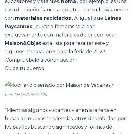
expositores y visitantes.
Noma
, por ejemplo, es una
casa de diseño francesa que trabaja exclusivamente
con
materiales reciclados
. Al igual que
Laines
Paysannes
, cuyas
alfombras
se crean
exclusivamente con materiales de origen local.
Maison&Objet
está lista para resaltar este y
algunos otros valores para la feria de 2023.
¡Compruébalo a continuación!
Cuida tu cuerpo
(Divulgação/CASACOR)
“Mientras algunos visitantes vienen a la feria en
busca de nuevas tendencias, otros deambulan por
los pasillos buscando significados y formas de