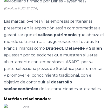
(Divulgação/CASACOR)
Las marcas jóvenes y las empresas centenarias
presentes en la exposición están comprometidas a
garantizar que el
valioso patrimonio
que abraza el
mundo se transmita a las generaciones futuras. En
Francia, marcas como
Drugeot, Delavelle
y
Sollen
apuestan por colecciones que muestran siluetas
abiertamente contemporáneas. AS'ART, por su
parte, selecciona piezas de Sudáfrica para fomentar
y promover el conocimiento tradicional, con el
objetivo de contribuir al
desarrollo
socioeconómico
de las comunidades artesanales.
Matérias relacionadas:
Arte