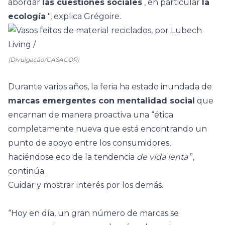
abordar
las cuestiones sociales
, en particular
la
ecología
", explica Grégoire.
(Divulgação/CASACOR)
Durante varios años, la feria ha estado inundada de
marcas emergentes con mentalidad social
que
encarnan de manera proactiva una “ética
completamente nueva que está encontrando un
punto de apoyo entre los consumidores,
haciéndose eco de la
tendencia
de vida lenta
”,
continúa.
Cuidar y mostrar interés por los demás.
“Hoy en día, un gran número de marcas se