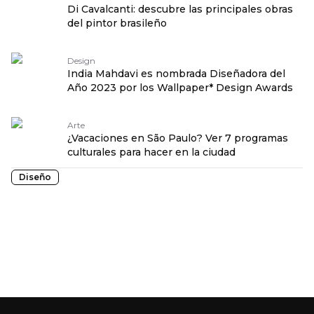
Di Cavalcanti: descubre las principales obras
del pintor brasileño
Design
India Mahdavi es nombrada Diseñadora del
Año 2023 por los Wallpaper* Design Awards
Arte
¿Vacaciones en São Paulo? Ver 7 programas
culturales para hacer en la ciudad
Diseño