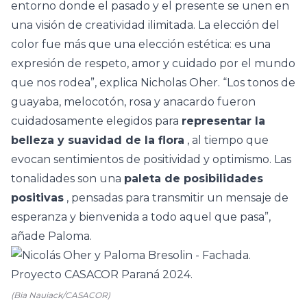
entorno donde el pasado y el presente se unen en
una visión de creatividad ilimitada. La elección del
color fue más que una elección estética: es una
expresión de respeto, amor y cuidado por el mundo
que nos rodea”, explica Nicholas Oher. “Los tonos de
guayaba, melocotón, rosa y anacardo fueron
cuidadosamente elegidos para
representar la
belleza y suavidad de la flora
, al tiempo que
evocan sentimientos de positividad y optimismo. Las
tonalidades son una
paleta de posibilidades
positivas
, pensadas para transmitir un mensaje de
esperanza y bienvenida a todo aquel que pasa”,
añade Paloma.
(Bia Nauiack/CASACOR)