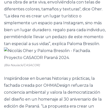
una obra de arte viva, envolviéndola con telas de
diferentes colores, tamaños y texturas", dice Oher.
"La idea no es crear un lugar turístico o
simplemente un espacio para Instagram, sino más
bien un lugar duradero. regalo para cada individuo,
permitiéndole llevar un pedazo de este momento
tan especial a sus vidas”, explica Paloma Bresolin.
(Bia Nauiack/CASACOR)
Inspirándose en buenas historias y prácticas, la
fachada creada por OHMADesign refuerza la
conciencia ambiental y valora la democratización
del diseño en un homenaje al 30 aniversario de la
edición de Paraná. “La propuesta era crear un