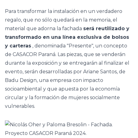
Para transformar la instalación en un verdadero
regalo, que no sólo quedará en la memoria, el
material que adorna la fachada
será reutilizado y
transformado en una línea exclusiva de bolsos
y carteras
, denominada "Presente", un concepto
de CASACOR Paraná. Las piezas, que se venderán
durante la exposición y se entregarán al finalizar el
evento, serán desarrolladas por Ariane Santos, de
Badu Design, una empresa con impacto
socioambiental y que apuesta por la economía
circular y la formación de mujeres socialmente
vulnerables.