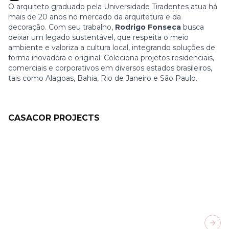
O arquiteto graduado pela Universidade Tiradentes atua há
mais de 20 anos no mercado da arquitetura e da
decoração. Com seu trabalho,
Rodrigo Fonseca
busca
deixar um legado sustentável, que respeita o meio
ambiente e valoriza a cultura local, integrando soluções de
forma inovadora e original. Coleciona projetos residenciais,
comerciais e corporativos em diversos estados brasileiros,
tais como Alagoas, Bahia, Rio de Janeiro e São Paulo.
CASACOR PROJECTS
Next