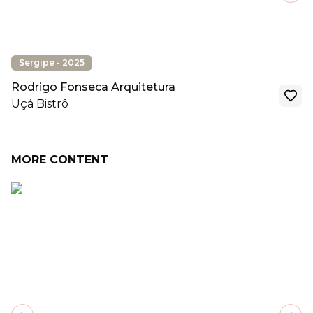
Sergipe - 2025
Rodrigo Fonseca Arquitetura
Uçá Bistrô
MORE CONTENT