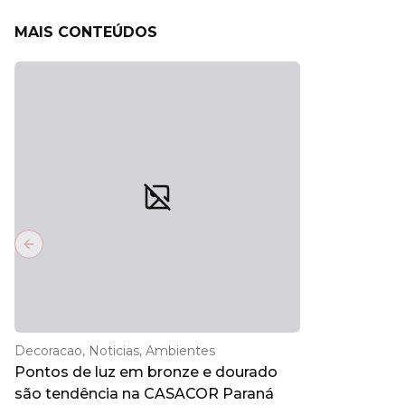
MAIS CONTEÚDOS
Previous slide
Decoracao, Noticias, Ambientes
Pontos de luz em bronze e dourado
são tendência na CASACOR Paraná