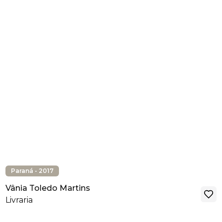
Paraná - 2017
Vânia Toledo Martins
Livraria