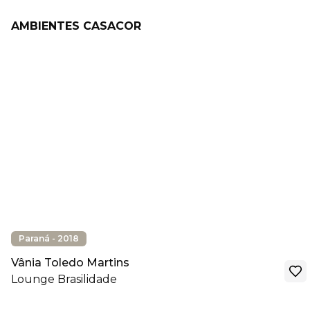
AMBIENTES CASACOR
Paraná - 2018
Vânia Toledo Martins
Lounge Brasilidade