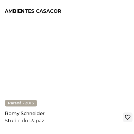
AMBIENTES CASACOR
Paraná - 2016
Romy Schneider
Studio do Rapaz