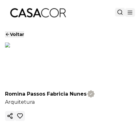
Voltar
Romina Passos Fabricia Nunes
Arquitetura
Copiar link