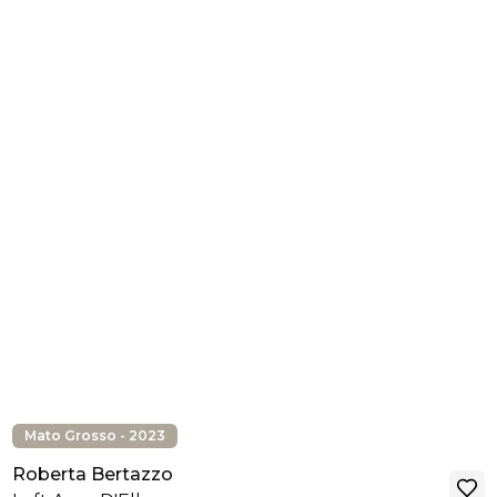
Mato Grosso - 2023
Roberta Bertazzo