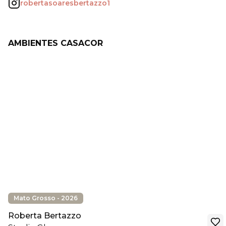
robertasoaresbertazzo1
AMBIENTES CASACOR
Mato Grosso - 2026
Roberta Bertazzo