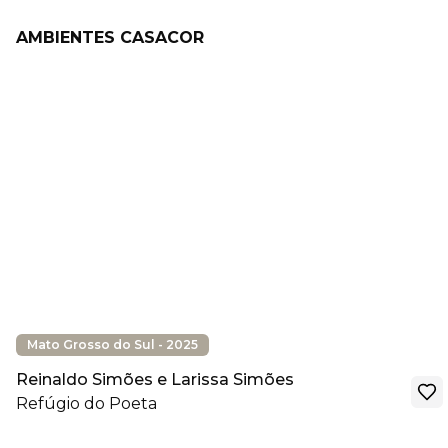
AMBIENTES CASACOR
Mato Grosso do Sul - 2025
Reinaldo Simões e Larissa Simões
Refúgio do Poeta