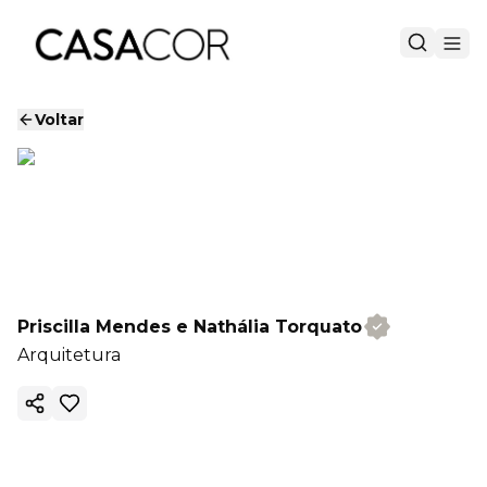
Voltar
Priscilla Mendes e Nathália Torquato
Arquitetura
Copiar link