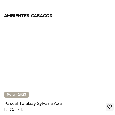
AMBIENTES CASACOR
Peru - 2023
Pascal Tarabay Sylvana Aza
La Galería