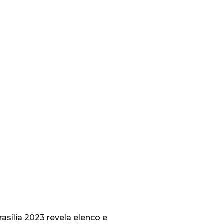
sília 2023 revela elenco e