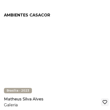
AMBIENTES CASACOR
Brasília - 2023
Matheus Silva Alves
Galeria