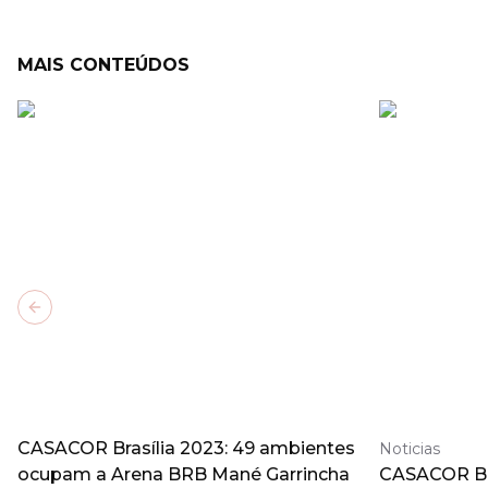
MAIS CONTEÚDOS
Previous slide
CASACOR Brasília 2023: 49 ambientes
Noticias
ocupam a Arena BRB Mané Garrincha
CASACOR Bra