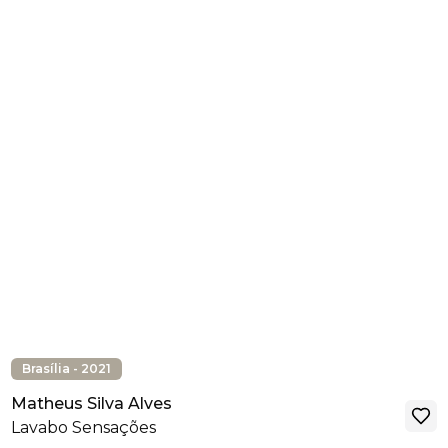
Brasília - 2021
Matheus Silva Alves
Lavabo Sensações