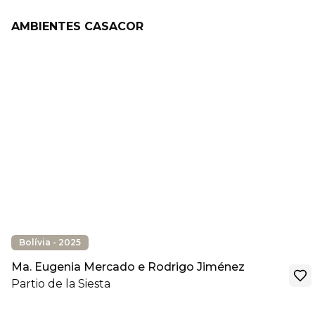
AMBIENTES CASACOR
Bolívia - 2025
Ma. Eugenia Mercado e Rodrigo Jiménez
Partio de la Siesta