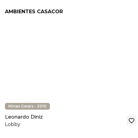
AMBIENTES CASACOR
Minas Gerais - 2010
Leonardo Diniz
Lobby