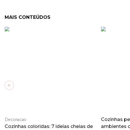
MAIS CONTEÚDOS
Previous slide
Cozinhas pe
Decoracao
Cozinhas coloridas: 7 ideias cheias de
ambientes 