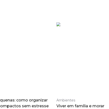
quenas: como organizar
Ambientes
compactos sem estresse
Viver em família e morar