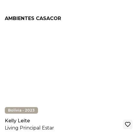
AMBIENTES CASACOR
Bolívia - 2023
Kelly Leite
Living Principal Estar