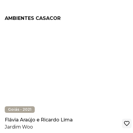
AMBIENTES CASACOR
Goiás - 2021
Flávia Araújo e Ricardo Lima
Jardim Woo