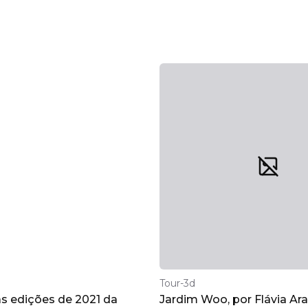
Tour-3d
as edições de 2021 da
Jardim Woo, por Flávia Ara