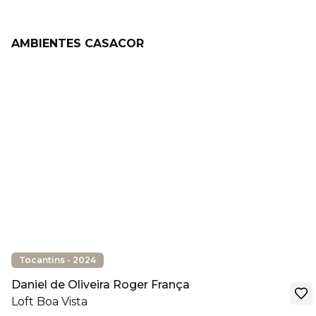
AMBIENTES CASACOR
Tocantins - 2024
Daniel de Oliveira Roger França
Loft Boa Vista