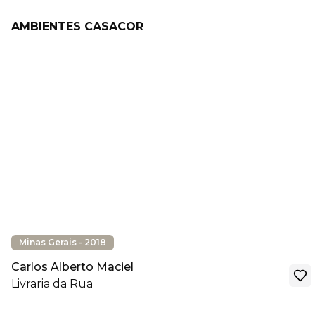
AMBIENTES CASACOR
Minas Gerais - 2018
Carlos Alberto Maciel
Livraria da Rua