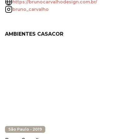
https://brunocarvalhodesign.com.br/
bruno_carvalho
AMBIENTES CASACOR
São Paulo - 2019