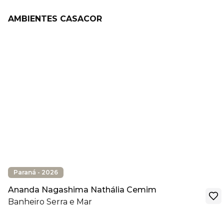
AMBIENTES CASACOR
Paraná - 2026
Ananda Nagashima Nathália Cemim
Banheiro Serra e Mar