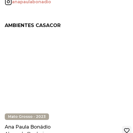
anapaulabonadio
AMBIENTES CASACOR
Mato Grosso - 2023
Ana Paula Bonádio