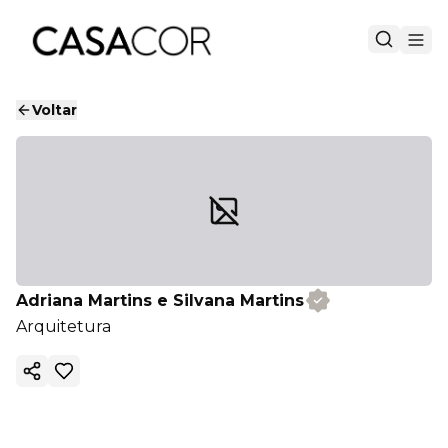
Voltar
Adriana Martins e Silvana Martins
Arquitetura
Copiar link