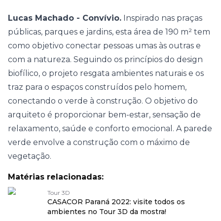
Lucas Machado - Convívio.
Inspirado nas praças
públicas, parques e jardins, esta área de 190 m² tem
como objetivo conectar pessoas umas às outras e
com a natureza. Seguindo os princípios do design
biofílico, o projeto resgata ambientes naturais e os
traz para o espaços construídos pelo homem,
conectando o verde à construção. O objetivo do
arquiteto é proporcionar bem-estar, sensação de
relaxamento, saúde e conforto emocional. A parede
verde envolve a construção com o máximo de
vegetação.
Matérias relacionadas:
Tour 3D
CASACOR Paraná 2022: visite todos os
ambientes no Tour 3D da mostra!