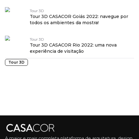
Tour 3D
Tour 3D CASACOR Goiás 2022: navegue por
todos os ambientes da mostra!
Tour 3D
Tour 3D CASACOR Rio 2022: uma nova
experiência de visitação
Tour 3D
A maior e mais completa plataforma de arquitetura, design