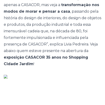
apenas a CASACOR, mas veja a
transformação nos
modos de morar e pensar a casa
, passando pela
história do design de interiores, do design de objetos
e produtos, da produção industrial e toda essa
imensurável cadeia que, na década de 80, foi
fortemente impulsionada e influenciada pela
presença de CASACOR”, explica Livia Pedreira. Veja
abaixo quem esteve presente na abertura da
exposição
CASACOR 35 anos no Shopping
Cidade Jardim
!