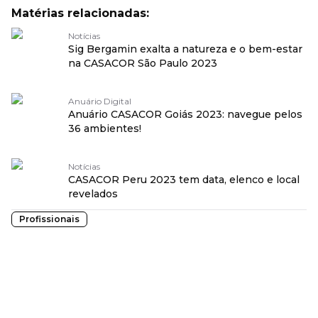
Matérias relacionadas:
Notícias
Sig Bergamin exalta a natureza e o bem-estar
na CASACOR São Paulo 2023
Anuário Digital
Anuário CASACOR Goiás 2023: navegue pelos
36 ambientes!
Notícias
CASACOR Peru 2023 tem data, elenco e local
revelados
Profissionais