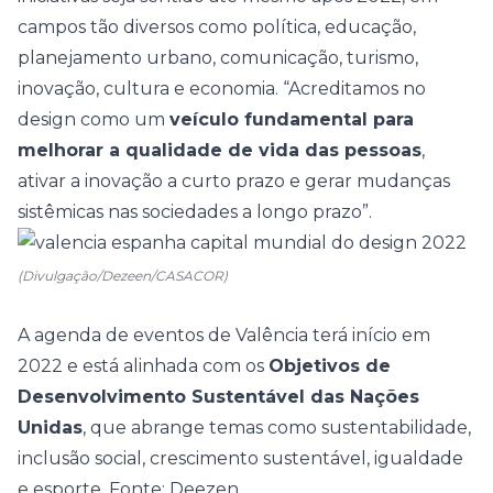
campos tão diversos como política, educação,
planejamento urbano, comunicação, turismo,
inovação, cultura e economia. “Acreditamos no
design como um
veículo fundamental para
melhorar a qualidade de vida das pessoas
,
ativar a inovação a curto prazo e gerar mudanças
sistêmicas nas sociedades a longo prazo”.
(Divulgação/Dezeen/CASACOR)
A agenda de eventos de Valência terá início em
2022 e está alinhada com os
Objetivos de
Desenvolvimento Sustentável das Nações
Unidas
, que abrange temas como sustentabilidade,
inclusão social, crescimento sustentável, igualdade
e esporte. Fonte: Deezen