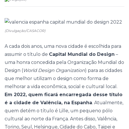
(Divulgação/CASACOR)
A cada dois anos, uma nova cidade é escolhida para
assumir o título de
Capital Mundial do Design
–
uma honra concedida pela Organização Mundial do
Design (
World Design Organization
) para as cidades
que melhor utilizam o design como forma de
melhorar a vida econômica, social e cultural local.
Em 2022, quem ficará encarregada desse título
é a cidade de Valência, na Espanha
. Atualmente,
quem detém o título é Lille, um pequeno pólo
cultural ao norte da França. Antes disso, Valência,
Torino, Seul, Helsinque, Cidade do Cabo, Taipei e