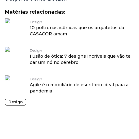
Matérias relacionadas:
Design
10 poltronas icônicas que os arquitetos da
CASACOR amam
Design
Ilusão de ótica: 7 designs incríveis que vão te
dar um nó no cérebro
Design
Agile é o mobiliário de escritório ideal para a
pandemia
Design