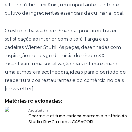
e foi, no último milênio, um importante ponto de
cultivo de ingredientes essenciais da culinária local.
O estúdio baseado em Shangai procurou trazer
sofisticação ao interior com o sofá Targa e as
cadeiras Wiener Stuhl. As peças, desenhadas com
inspiração no design do início do século XX,
incentivam uma socialização mais íntima e criam
uma atmosfera acolhedora, ideais para o período de
reabertura dos restaurantes e do comércio no país.
[newsletter]
Matérias relacionadas:
Arquitetura
Charme e atitude carioca marcam a história do
Studio Ro+Ca com a CASACOR