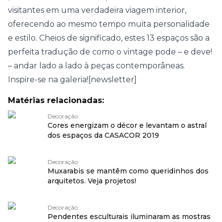
visitantes em uma verdadeira viagem interior,
oferecendo ao mesmo tempo muita personalidade
e estilo. Cheios de significado, estes 13 espaços são a
perfeita tradução de como o vintage pode – e deve!
– andar lado a lado à peças contemporâneas.
Inspire-se na galeria![newsletter]
Matérias relacionadas:
Decoração
Cores energizam o décor e levantam o astral
dos espaços da CASACOR 2019
Decoração
Muxarabis se mantêm como queridinhos dos
arquitetos. Veja projetos!
Decoração
Pendentes esculturais iluminaram as mostras