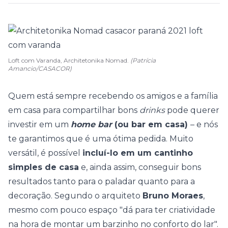
Loft com Varanda, Architetonika Nomad.
(Patrícia
Amancio/CASACOR)
Quem está sempre recebendo os amigos e a família
em casa para compartilhar bons
drinks
pode querer
investir em um
home bar
(ou bar em casa)
– e nós
te garantimos que é uma ótima pedida. Muito
versátil, é possível
incluí-lo em um cantinho
simples de casa
e, ainda assim, conseguir bons
resultados tanto para o paladar quanto para a
decoração. Segundo o arquiteto
Bruno Moraes
,
mesmo com pouco espaço "dá para ter criatividade
na hora de montar um barzinho no conforto do lar".