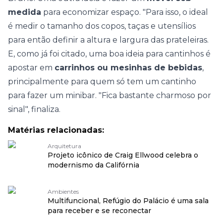
medida
para economizar espaço. "Para isso, o ideal
é medir o tamanho dos copos, taças e utensílios
para então definir a altura e largura das prateleiras.
E, como já foi citado, uma boa ideia para cantinhos é
apostar em
carrinhos ou mesinhas de bebidas
,
principalmente para quem só tem um cantinho
para fazer um minibar. "Fica bastante charmoso por
sinal", finaliza.
Matérias relacionadas:
Arquitetura
Projeto icônico de Craig Ellwood celebra o
modernismo da Califórnia
Ambientes
Multifuncional, Refúgio do Palácio é uma sala
para receber e se reconectar