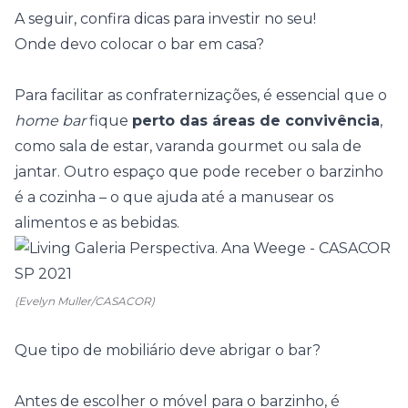
A seguir, confira dicas para investir no seu!
Onde devo colocar o bar em casa?
Para facilitar as confraternizações, é essencial que o
home bar
fique
perto das áreas de convivência
,
como sala de estar, varanda gourmet ou sala de
jantar. Outro espaço que pode receber o barzinho
é a cozinha – o que ajuda até a manusear os
alimentos e as bebidas.
(Evelyn Muller/CASACOR)
Que tipo de mobiliário deve abrigar o bar?
Antes de escolher o móvel para o barzinho, é