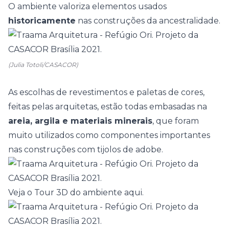
O ambiente valoriza elementos usados
historicamente
nas construções da ancestralidade.
(Julia Totoli/CASACOR)
As escolhas de
revestimentos
e
paletas de cores
,
feitas pelas arquitetas, estão todas embasadas na
areia, argila e materiais minerais
, que foram
muito utilizados como componentes importantes
nas construções com tijolos de adobe.
Veja o Tour 3D do ambiente aqui.