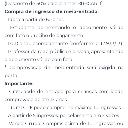
(Desconto de 30% para clientes BRBCARD)
Compra de ingresso de meia-entrada:
– Idoso a partir de 60 anos
– Estudante apresentando o documento válido
com foto ou recibo de pagamento
– PCD e seu acompanhante (conforme lei 12.933/13)
– Professor da rede pública e privada, apresentando
o documento válido com foto
* Comprovação de meia-entrada será exigida na
porta
Importante:
– Gratuidade de entrada para crianças com idade
comprovada de até 12 anos
– 1 (um) CPF pode comprar no máximo 10 ingressos
– A partir de 5 ingressos, parcelamento em 2 vezes
– Venda Grupo: Compras acima de 10 ingressos ou