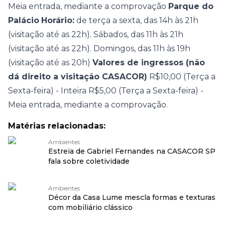
Meia entrada, mediante a comprovação
Parque do
Palácio
Horário:
de terça a sexta, das 14h às 21h
(visitação até as 22h). Sábados, das 11h às 21h
(visitação até as 22h). Domingos, das 11h às 19h
(visitação até as 20h)
Valores de ingressos (não
dá direito a visitação CASACOR)
R$10,00 (Terça a
Sexta-feira) - Inteira
R$5,00 (Terça a Sexta-feira) -
Meia entrada, mediante a comprovação.
Matérias relacionadas:
Ambientes
Estreia de Gabriel Fernandes na CASACOR SP
fala sobre coletividade
Ambientes
Décor da Casa Lume mescla formas e texturas
com mobiliário clássico