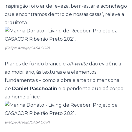
inspiração foi o ar de leveza, bem-estar e aconchego
que encontramos dentro de nossas casas”, releve a
arquiteta.
(Felipe Araujo/CASACOR)
Planos de fundo branco e
off-white
dão evidência
ao mobiliário, às texturas e a elementos
fundamentais – como a obra e arte tridimensional
de
Daniel Paschoalin
e o pendente que dá corpo
ao
home office
.
(Felipe Araujo/CASACOR)