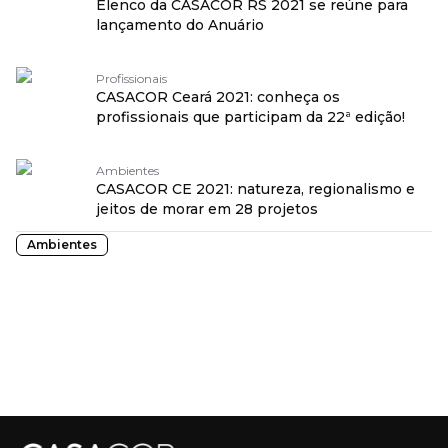
Elenco da CASACOR RS 2021 se reúne para
lançamento do Anuário
Profissionais
CASACOR Ceará 2021: conheça os
profissionais que participam da 22ª edição!
Ambientes
CASACOR CE 2021: natureza, regionalismo e
jeitos de morar em 28 projetos
Ambientes