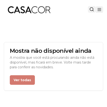
Mostra não disponível ainda
A mostra que você está procurando ainda não está
disponível, mas ficará em breve. Volte mais tarde
para conferir as novidades.
Ver todas