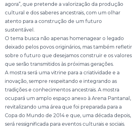
agora”, que pretende a valorização da produção
cultural e dos saberes ancestrais, com um olhar
atento para a construção de um futuro
sustentável.
O tema busca não apenas homenagear o legado
deixado pelos povos originários, mas também refletir
sobre o futuro que desejamos construir e os valores
que serão transmitidos às próximas gerações.
A mostra será uma vitrine para a criatividade e a
inovação, sempre respeitando e integrando as
tradições e conhecimentos ancestrais. A mostra
ocupará um amplo espaço anexo à Arena Pantanal,
revitalizando uma área que foi preparada para a
Copa do Mundo de 2014 e que, uma década depois,
será ressignificada para eventos culturais e sociais.