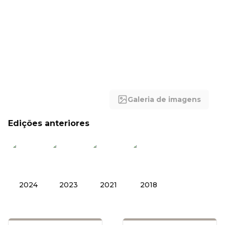
Galeria de imagens
Edições anteriores
2024
2023
2021
2018