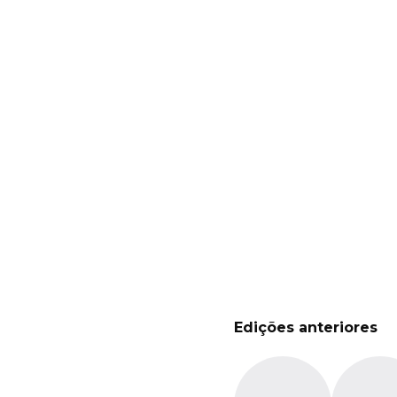
Edições anteriores