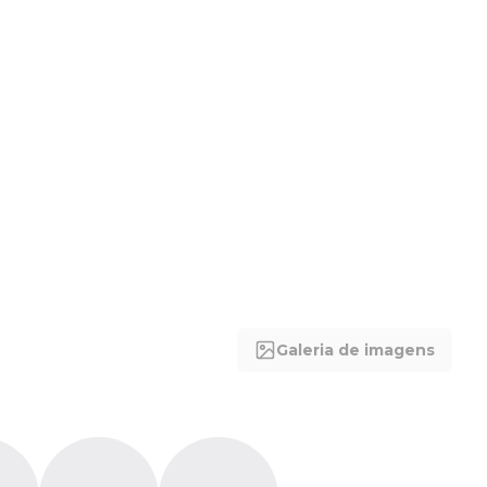
Galeria de imagens