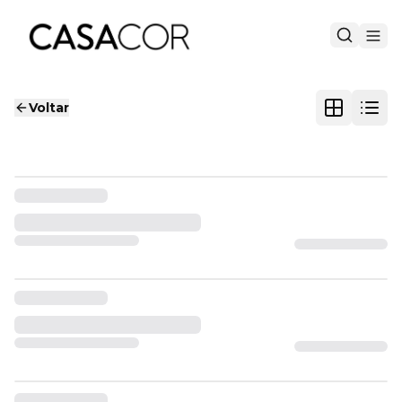
Voltar