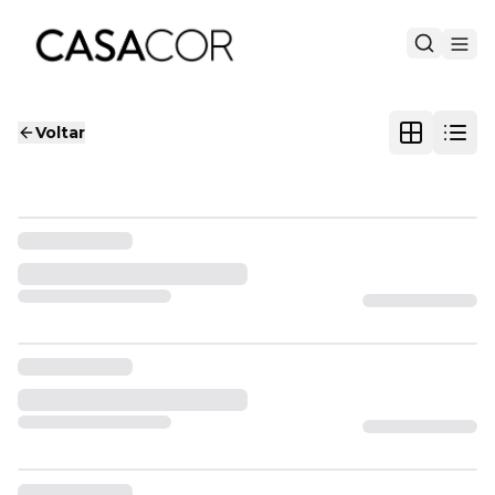
Voltar