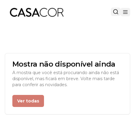
Mostra não disponível ainda
A mostra que você está procurando ainda não está
disponível, mas ficará em breve. Volte mais tarde
para conferir as novidades.
Ver todas