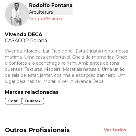
Rodolfo Fontana
Arquitetura
Ver profissional
Vivenda DECA
CASACOR
Paraná
Vivenda. Moradia. Lar. Tradicional. Esta é justamente nossa
máxima. Uma casa confortável. Cheia de memorias. Onde
o conforto e o aconchego reinam. Ambientes de tons
quentes. Texturas. Madeira. Materiais naturais. Uma união
de sala de estar, jantar, cozinha e espaçoso banheiro. Um
lugar para habitar. Morar. Viver. A vivenda Deca.
Marcas relacionadas
Coral
Duratex
Outros Profissionais
Ver todos