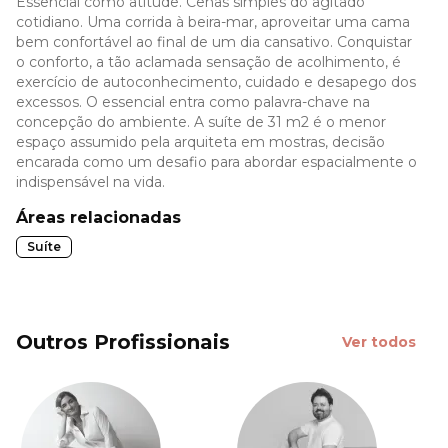
Essencial como atitude. Cenas simples do agitado
cotidiano. Uma corrida à beira-mar, aproveitar uma cama
bem confortável ao final de um dia cansativo. Conquistar
o conforto, a tão aclamada sensação de acolhimento, é
exercício de autoconhecimento, cuidado e desapego dos
excessos. O essencial entra como palavra-chave na
concepção do ambiente. A suíte de 31 m2 é o menor
espaço assumido pela arquiteta em mostras, decisão
encarada como um desafio para abordar espacialmente o
indispensável na vida.
Áreas relacionadas
Suíte
Outros Profissionais
Ver todos