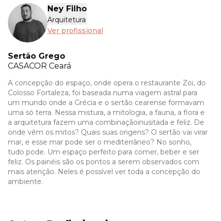
Ney Filho
Arquitetura
Ver profissional
Sertão Grego
CASACOR
Ceará
A concepção do espaço, onde opera o restaurante Zoi, do
Colosso Fortaleza, foi baseada numa viagem astral para
um mundo onde a Grécia e o sertão cearense formavam
uma só terra. Nessa mistura, a mitologia, a fauna, a flora e
a arquitetura fazem uma combinaçãoinusitada e feliz. De
onde vêm os mitos? Quais suas origens? O sertão vai virar
mar, e esse mar pode ser o mediterrâneo? No sonho,
tudo pode. Um espaço perfeito para comer, beber e ser
feliz. Os painéis são os pontos a serem observados com
mais atenção. Neles é possível ver toda a concepção do
ambiente.