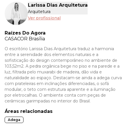
Larissa Dias Arquitetura
Arquitetura
Ver profissional
Raízes Do Agora
CASACOR
Brasília
O escritório Larissa Dias Arquitetura traduz a harmonia
entre a serenidade dos elementos naturais e a
sofisticação do design contemporâneo no ambiente de
103,52m2. A pedra orgânica bege no piso e na parede e a
luz, filtrada pelo muxarabi de madeira, dão vida e
naturalidade ao espaço. Destacam-se ainda a adega curva
com prateleiras em inclinações diferenciadas, o sofá
modular, o teto com estrutura aparente e a iluminação
por eletrocalhas. O ambiente conta com peças de
cerâmicas garimpadas no interior do Brasil.
Áreas relacionadas
Adega