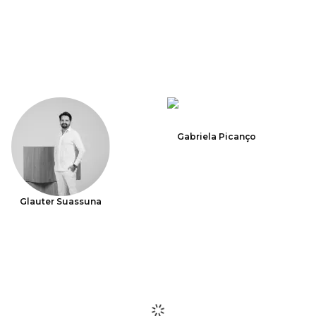
Gabriela Picanço
Glauter Suassuna