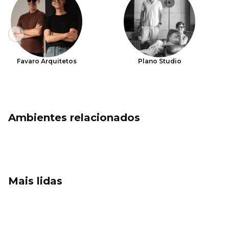
Previous slide
Favaro Arquitetos
Plano Studio
Ambientes relacionados
Mais lidas