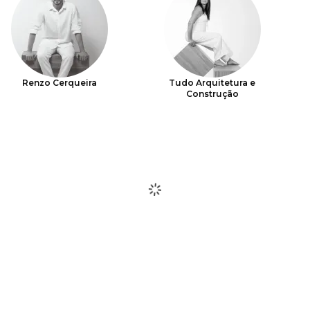
Renzo Cerqueira
Tudo Arquitetura e
Construção