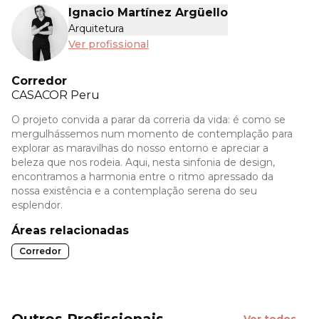
Ignacio Martínez Argüello
Arquitetura
Ver profissional
Corredor
CASACOR
Peru
O projeto convida a parar da correria da vida: é como se
mergulhássemos num momento de contemplação para
explorar as maravilhas do nosso entorno e apreciar a
beleza que nos rodeia. Aqui, nesta sinfonia de design,
encontramos a harmonia entre o ritmo apressado da
nossa existência e a contemplação serena do seu
esplendor.
Áreas relacionadas
Corredor
Outros Profissionais
Ver todos