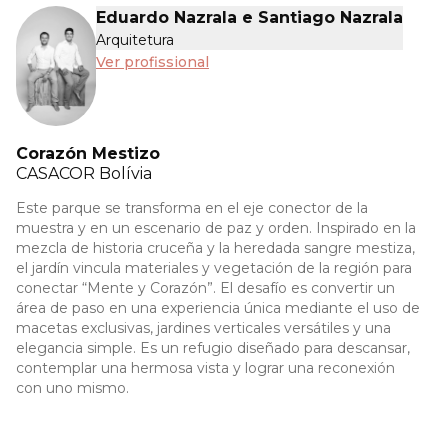
Eduardo Nazrala e Santiago Nazrala
Arquitetura
Ver profissional
Corazón Mestizo
CASACOR
Bolívia
Este parque se transforma en el eje conector de la
muestra y en un escenario de paz y orden. Inspirado en la
mezcla de historia cruceña y la heredada sangre mestiza,
el jardín vincula materiales y vegetación de la región para
conectar “Mente y Corazón”. El desafío es convertir un
área de paso en una experiencia única mediante el uso de
macetas exclusivas, jardines verticales versátiles y una
elegancia simple. Es un refugio diseñado para descansar,
contemplar una hermosa vista y lograr una reconexión
con uno mismo.