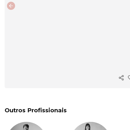
Previous slide
Copi
Outros Profissionais