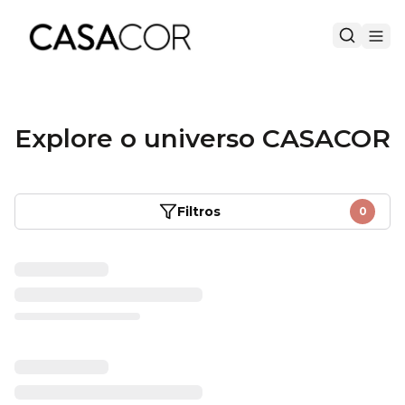
Explore o universo CASACOR
Filtros
0