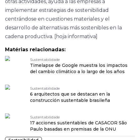
otras actividades, ayuda a las empresas a
implementar estrategias de sostenibilidad
centrándose en cuestiones materiales y el
desarrollo de alternativas más sostenibles en la
cadena productiva. [hoja informativa]
Matérias relacionadas:
Sustentabilidade
Timelapse de Google muestra los impactos
del cambio climático a lo largo de los años
Sustentabilidade
6 arquitectos que se destacan en la
construcción sustentable brasileña
Sustentabilidade
17 acciones sustentables de CASACOR São
Paulo basadas en premisas de la ONU