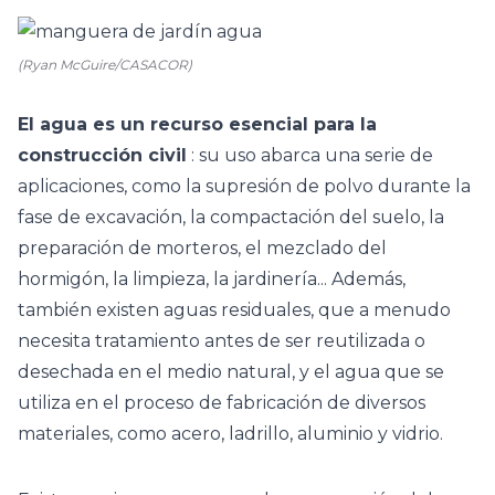
(Ryan McGuire/CASACOR)
El agua es un recurso esencial para la
construcción civil
: su uso abarca una serie de
aplicaciones, como la supresión de polvo durante la
fase de excavación, la compactación del suelo, la
preparación de morteros, el mezclado del
hormigón, la limpieza, la jardinería... Además,
también existen aguas residuales, que a menudo
necesita tratamiento antes de ser reutilizada o
desechada en el medio natural, y el agua que se
utiliza en el proceso de fabricación de diversos
materiales, como acero, ladrillo, aluminio y vidrio.