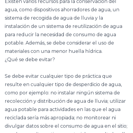
Existen varios recursos para la conservación del
agua, como dispositivos ahorradores de agua, un
sistema de recogida de agua de lluvia y la
instalación de un sistema de reutilización de agua
para reducir la necesidad de consumo de agua
potable. Además, se debe considerar el uso de
materiales con una menor huella hídrica.
¿Qué se debe evitar?
Se debe evitar cualquier tipo de práctica que
resulte en cualquier tipo de desperdicio de agua,
como por ejemplo: no instalar ningún sistema de
recolección y distribución de agua de lluvia; utilizar
agua potable para actividades en las que el agua
reciclada sería más apropiada; no monitorear ni
divulgar datos sobre el consumo de agua en el sitio;