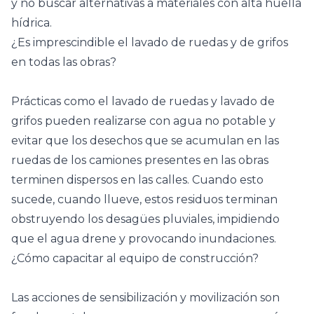
y no buscar alternativas a materiales con alta huella
hídrica.
¿Es imprescindible el lavado de ruedas y de grifos
en todas las obras?
Prácticas como el lavado de ruedas y lavado de
grifos pueden realizarse con agua no potable y
evitar que los desechos que se acumulan en las
ruedas de los camiones presentes en las obras
terminen dispersos en las calles. Cuando esto
sucede, cuando llueve, estos residuos terminan
obstruyendo los desagües pluviales, impidiendo
que el agua drene y provocando inundaciones.
¿Cómo capacitar al equipo de construcción?
Las acciones de sensibilización y movilización son