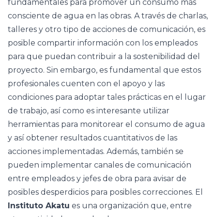
fundamentales para promover un consumo más
consciente de agua en las obras. A través de charlas,
talleres y otro tipo de acciones de comunicación, es
posible compartir información con los empleados
para que puedan contribuir a la sostenibilidad del
proyecto. Sin embargo, es fundamental que estos
profesionales cuenten con el apoyo y las
condiciones para adoptar tales prácticas en el lugar
de trabajo, así como es interesante utilizar
herramientas para monitorear el consumo de agua
y así obtener resultados cuantitativos de las
acciones implementadas. Además, también se
pueden implementar canales de comunicación
entre empleados y jefes de obra para avisar de
posibles desperdicios para posibles correcciones. El
Instituto Akatu
es una organización que, entre